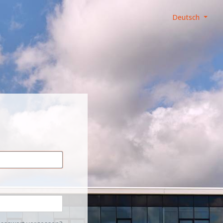
Deutsch