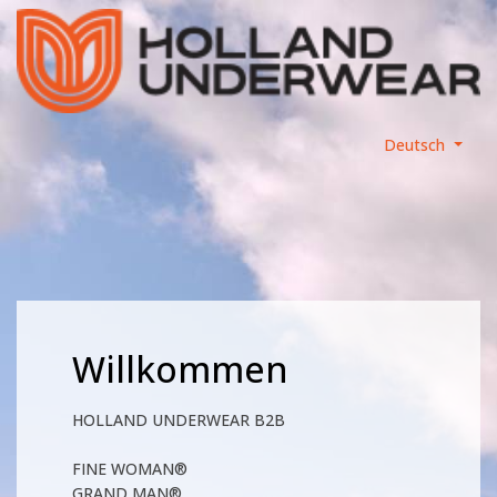
Deutsch
Willkommen
HOLLAND UNDERWEAR B2B
FINE WOMAN®
GRAND MAN®