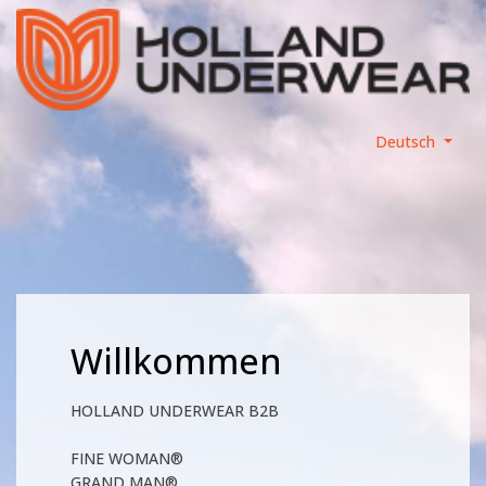
Deutsch
Willkommen
HOLLAND UNDERWEAR B2B
FINE WOMAN®
GRAND MAN®