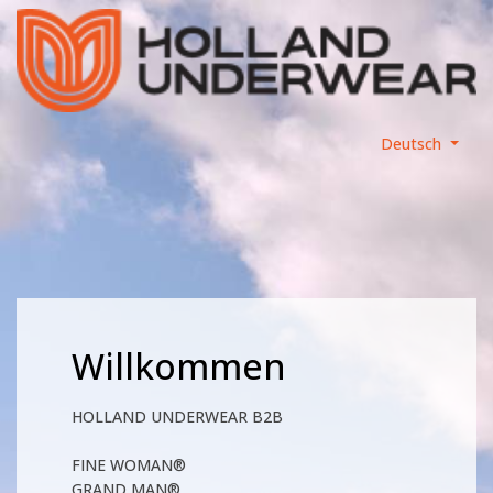
Deutsch
Willkommen
HOLLAND UNDERWEAR B2B
FINE WOMAN®
GRAND MAN®