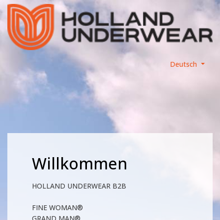
Deutsch
Willkommen
HOLLAND UNDERWEAR B2B
FINE WOMAN®
GRAND MAN®