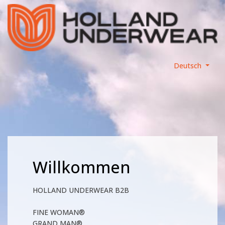
Deutsch
Willkommen
HOLLAND UNDERWEAR B2B
FINE WOMAN®
GRAND MAN®