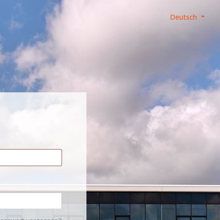
Deutsch