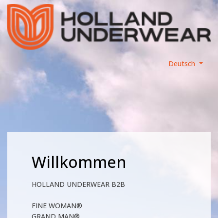
Deutsch
Willkommen
HOLLAND UNDERWEAR B2B
FINE WOMAN®
GRAND MAN®