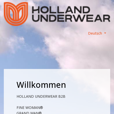
Deutsch
Willkommen
HOLLAND UNDERWEAR B2B
FINE WOMAN®
GRAND MAN®