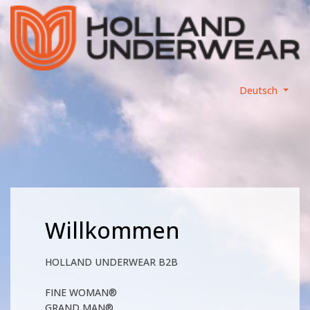
Deutsch
Willkommen
HOLLAND UNDERWEAR B2B
FINE WOMAN®
GRAND MAN®