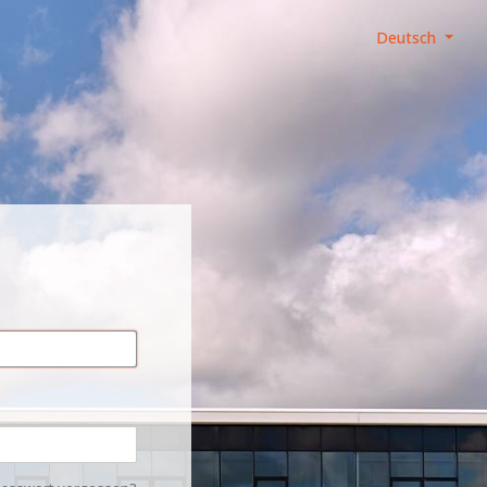
Deutsch