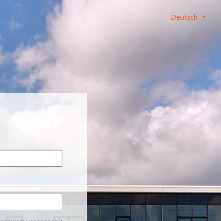
Deutsch