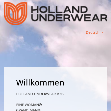
Deutsch
Willkommen
HOLLAND UNDERWEAR B2B
FINE WOMAN®
GRAND MAN®