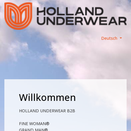
Deutsch
Willkommen
HOLLAND UNDERWEAR B2B
FINE WOMAN®
GRAND MAN®