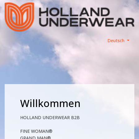
Deutsch
Willkommen
HOLLAND UNDERWEAR B2B
FINE WOMAN®
GRAND MAN®