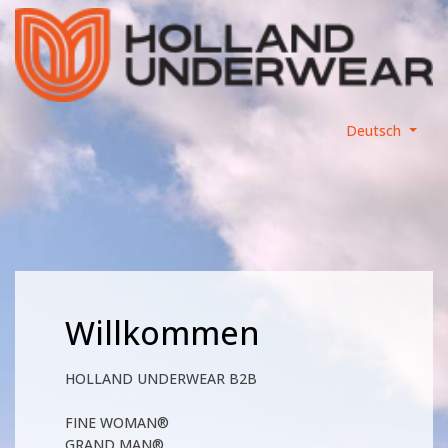
Deutsch
Willkommen
HOLLAND UNDERWEAR B2B
FINE WOMAN®
GRAND MAN®