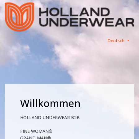
Deutsch
Willkommen
HOLLAND UNDERWEAR B2B
FINE WOMAN®
GRAND MAN®