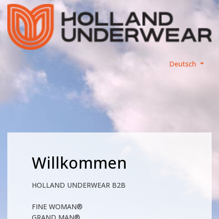
Deutsch
Willkommen
HOLLAND UNDERWEAR B2B
FINE WOMAN®
GRAND MAN®