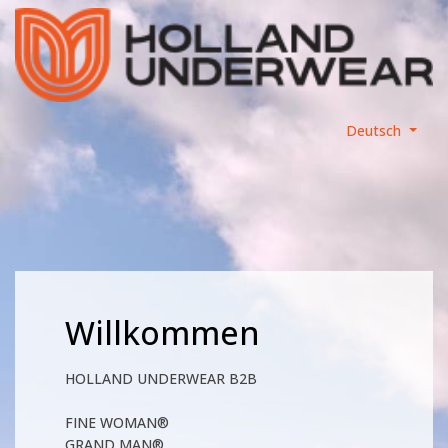
Deutsch
Willkommen
HOLLAND UNDERWEAR B2B
FINE WOMAN®
GRAND MAN®