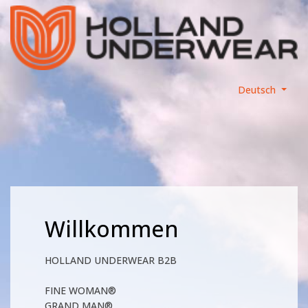
Deutsch
Willkommen
HOLLAND UNDERWEAR B2B
FINE WOMAN®
GRAND MAN®