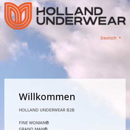
Deutsch
Willkommen
HOLLAND UNDERWEAR B2B
FINE WOMAN®
GRAND MAN®