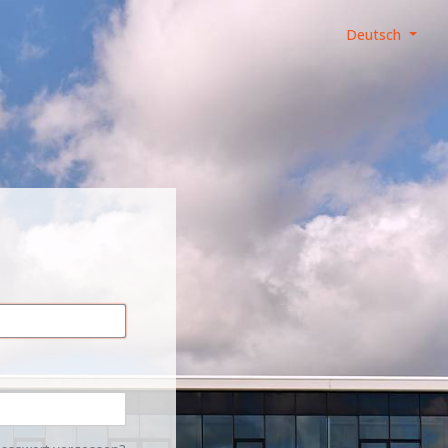
Deutsch