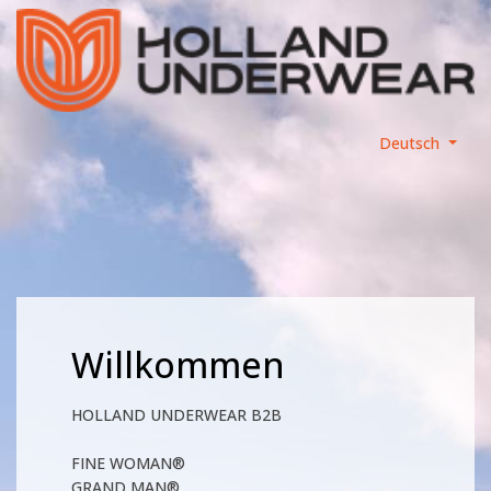
Deutsch
Willkommen
HOLLAND UNDERWEAR B2B
FINE WOMAN®
GRAND MAN®