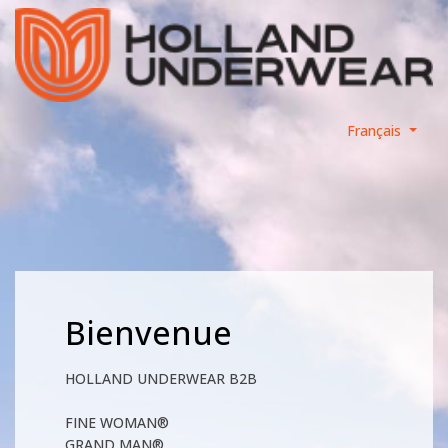
Français
Bienvenue
HOLLAND UNDERWEAR B2B
FINE WOMAN®
GRAND MAN®