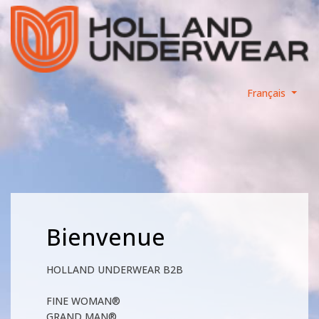
Français
Bienvenue
HOLLAND UNDERWEAR B2B
FINE WOMAN®
GRAND MAN®