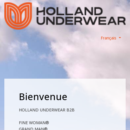
Français
Bienvenue
HOLLAND UNDERWEAR B2B
FINE WOMAN®
GRAND MAN®