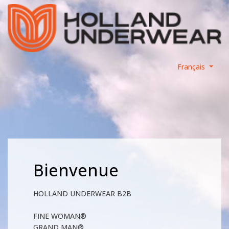
Français
Bienvenue
HOLLAND UNDERWEAR B2B
FINE WOMAN®
GRAND MAN®