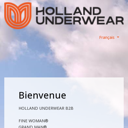
Français
Bienvenue
HOLLAND UNDERWEAR B2B
FINE WOMAN®
GRAND MAN®