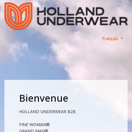
Français
Bienvenue
HOLLAND UNDERWEAR B2B
FINE WOMAN®
GRAND MAN®