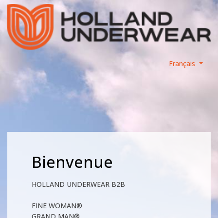
Français
Bienvenue
HOLLAND UNDERWEAR B2B
FINE WOMAN®
GRAND MAN®