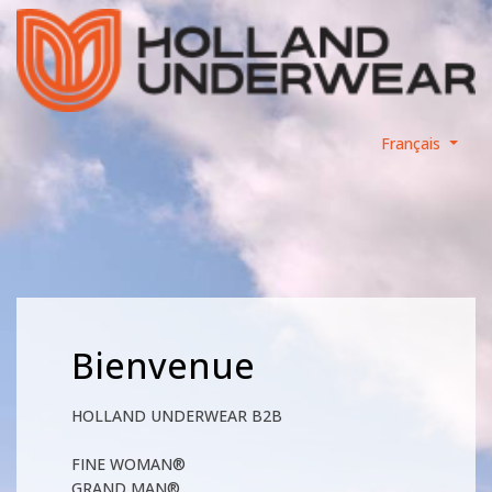
Français
Bienvenue
HOLLAND UNDERWEAR B2B
FINE WOMAN®
GRAND MAN®