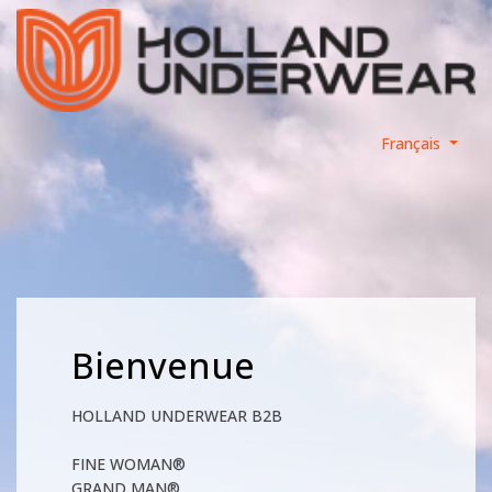
Français
Bienvenue
HOLLAND UNDERWEAR B2B
FINE WOMAN®
GRAND MAN®