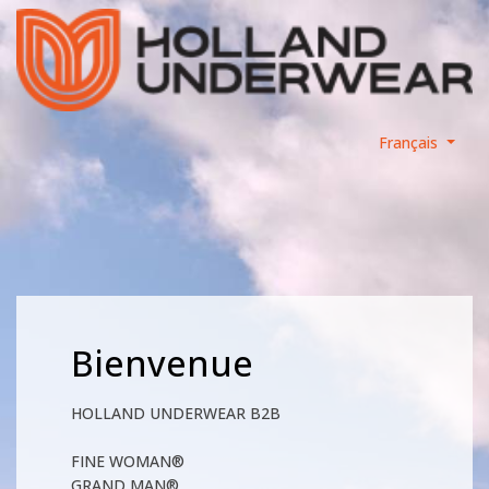
Français
Bienvenue
HOLLAND UNDERWEAR B2B
FINE WOMAN®
GRAND MAN®