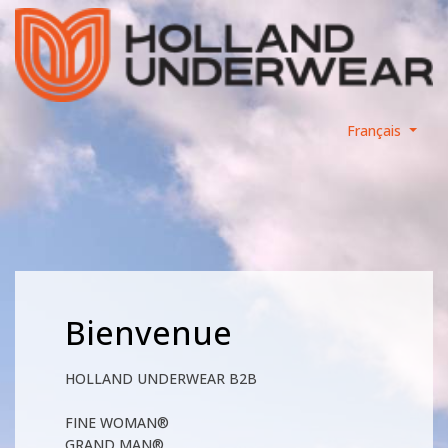
Français
Bienvenue
HOLLAND UNDERWEAR B2B
FINE WOMAN®
GRAND MAN®