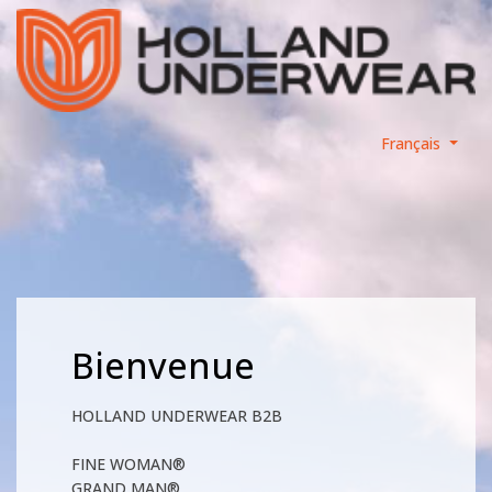
Français
Bienvenue
HOLLAND UNDERWEAR B2B
FINE WOMAN®
GRAND MAN®