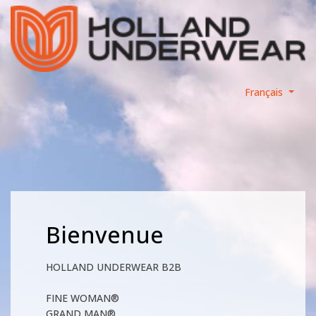
Français
Bienvenue
HOLLAND UNDERWEAR B2B
FINE WOMAN®
GRAND MAN®