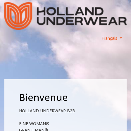
Français
Bienvenue
HOLLAND UNDERWEAR B2B
FINE WOMAN®
GRAND MAN®