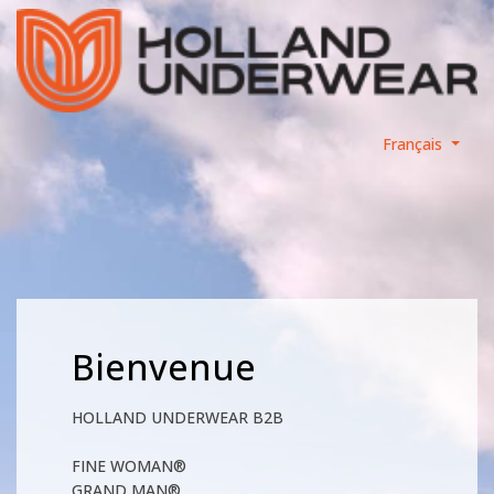
Français
Bienvenue
HOLLAND UNDERWEAR B2B
FINE WOMAN®
GRAND MAN®