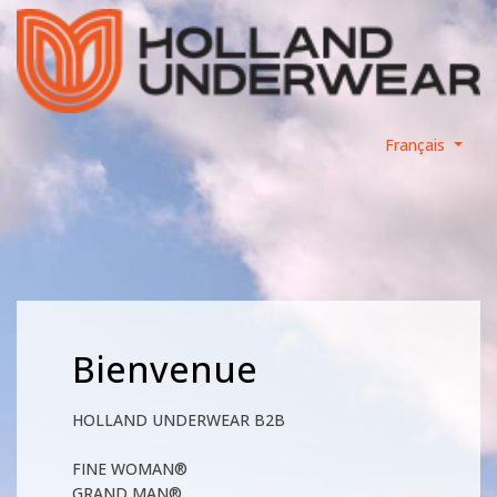
Français
Bienvenue
HOLLAND UNDERWEAR B2B
FINE WOMAN®
GRAND MAN®