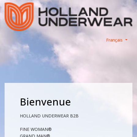
Français
Bienvenue
HOLLAND UNDERWEAR B2B
FINE WOMAN®
GRAND MAN®