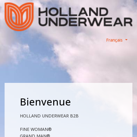
Français
Bienvenue
HOLLAND UNDERWEAR B2B
FINE WOMAN®
GRAND MAN®