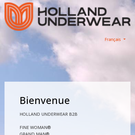
Français
Bienvenue
HOLLAND UNDERWEAR B2B
FINE WOMAN®
GRAND MAN®