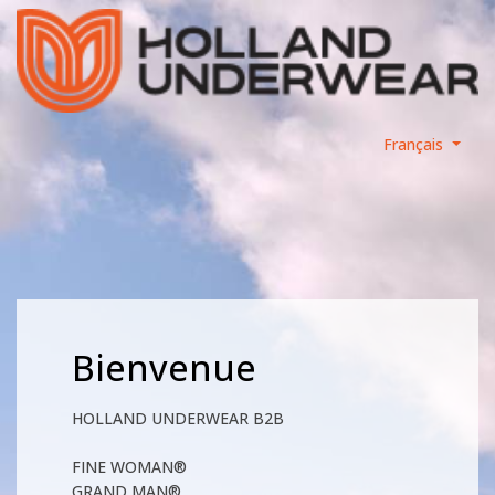
Français
Bienvenue
HOLLAND UNDERWEAR B2B
FINE WOMAN®
GRAND MAN®