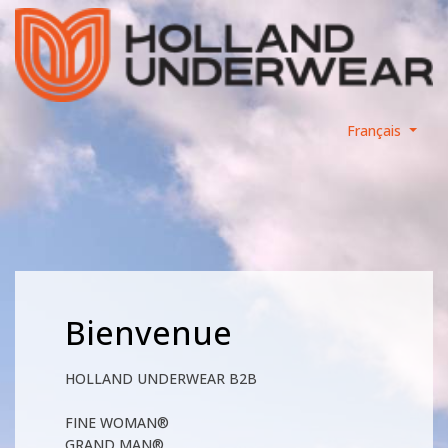
Français
Bienvenue
HOLLAND UNDERWEAR B2B
FINE WOMAN®
GRAND MAN®