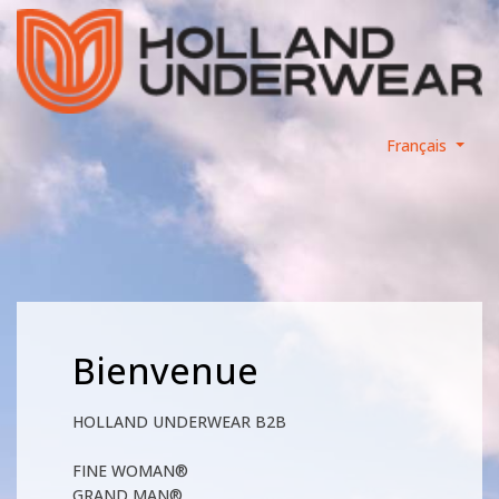
Français
Bienvenue
HOLLAND UNDERWEAR B2B
FINE WOMAN®
GRAND MAN®