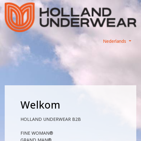
Nederlands
Welkom
HOLLAND UNDERWEAR B2B
FINE WOMAN®
GRAND MAN®