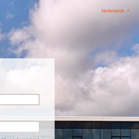
Nederlands