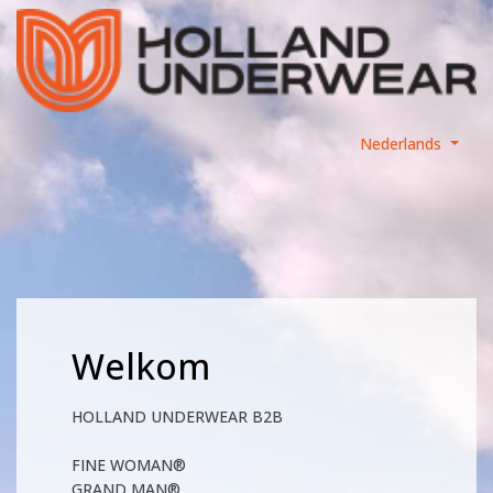
Nederlands
Welkom
HOLLAND UNDERWEAR B2B
FINE WOMAN®
GRAND MAN®