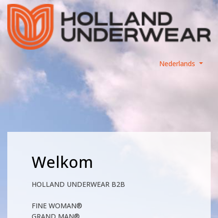
Nederlands
Welkom
HOLLAND UNDERWEAR B2B
FINE WOMAN®
GRAND MAN®