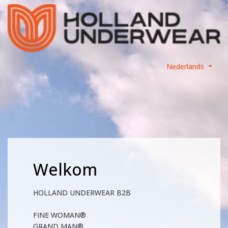
Nederlands
Welkom
HOLLAND UNDERWEAR B2B
FINE WOMAN®
GRAND MAN®